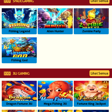
Lihat Semua
SPADEGAMING
Fishing Legend
Alien Hunter
Zombie Party
Fishing God
Lihat Semua
JILI GAMING
Dragon Fortune Jili
Mega Fishing Jili
Fortune King Jackpot