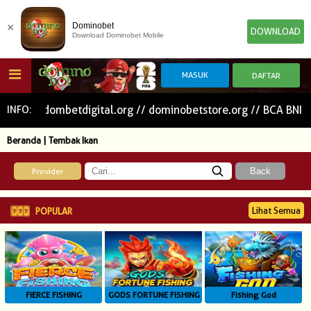
×
Dominobet
DOWNLOAD
Download Dominobet Mobile
HOME
KAMI : dombetdigital.org // dominobetstore.org // BCA BNI
INFO:
Beranda | Tembak Ikan
POKER
SLOT GAME
IDN E-LOTTERY
Provider
Back
NEW
NEW
Lihat Semua
SPORTBOOK
LIVE CASINO
IDNLIVE
POPULAR
NEW
TOGEL
ESPORTS
ARCADE
NEW
NEW
NEW
FIERCE FISHING
GODS FORTUNE FISHING
Fishing God
TEMBAK IKAN
IDNRAFFLE
IDNTRADE