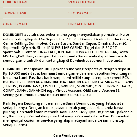
HUBUNGI KAMI
VIDEO TUTORIAL
JADWAL BANK
SPONSORSHIP
CARA BERMAIN
LINK ALTERNATIF
adalah situs poker online yang menyediakan permainan kartu
DOMINOBET
online terlengkap di Asia seperti Texas Poker, Domino Dealer, Bandar Ceme,
Ceme Keliling, Dominobet, Capsa Susun, Bandar Capsa, Omaha, Super10,
Superbull, QQspirit, Slots, IDNLIVE, LIVE CASINO, Togel dan E-SPORT,
sportbook, E-lottery, IDNARCADE, IDNTRADE, IDNRAFFLE, TEMBAK IKAN, serta
MM Tangkas. Hanya dengan satu kali pendaftaran anda dapat bermain di
semua game terbaik dan terlengkap di Dominobet seumur hidup anda.
DOMINOBET merupakan situs poker online yang terpercaya dengan deposit
Rp 10.000 anda dapat bermain semua game dan mendapatkan keuntungan
bersama kami. Fasilitas bank yang kami miliki sangat lengkap seperti BCA,
BSI, BNI, BRI, CIMBNIAGA, MANDIRI, MAYBANK, MEGA, PERMATA, SINARMAS, PANIN
, JENIUS , KOSPIN JASA , EWALLET , SAKUKU , SEABANK , OVO , LINKAJA , JAGO ,
GOPAY , DANA , DANAMON juga Virtual Account, QRIS serta Voucher88
sehingga membuat anda mudah untuk bertransaksi.
Raih segera keuntungan bermain bersama Dominobet yang selalu ada
setiap harinya. Dengan bonus jutaan rupiah yang akan siap anda bawa
pulang. Dan tidak kalah menarik, bonus dari lucky spin , big small , poker bid,
mysteri box, poker bid dan pokerslot yang akan anda dapatkan. Dominobet
mempunyai customer service yang siap melayani anda 24 jam nonstop
setiap harinya.
Cara Pembayaran: