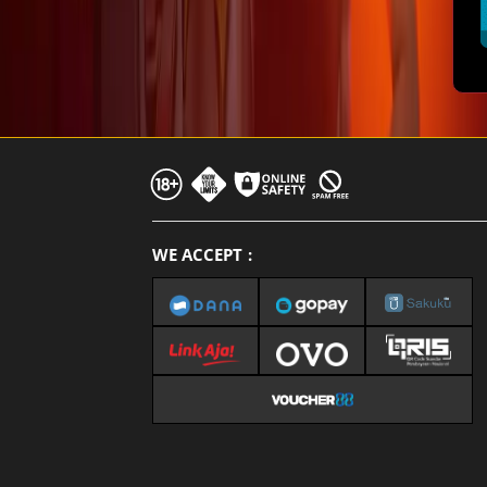
WE ACCEPT :