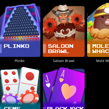
Plinko
Saloon Brawl
Mole W