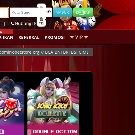
MASUK
at |
Hubungi Kami |
Lupa Password?
W
K IKAN
REFERRAL
PROMOSI
tstore.org // BCA BNI BRI BSI CIMB DANAMON E-WALLET JAGO J